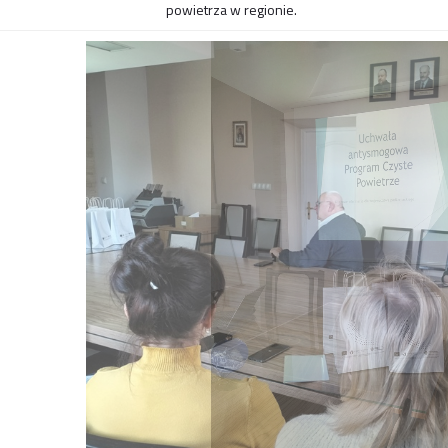
powietrza w regionie.