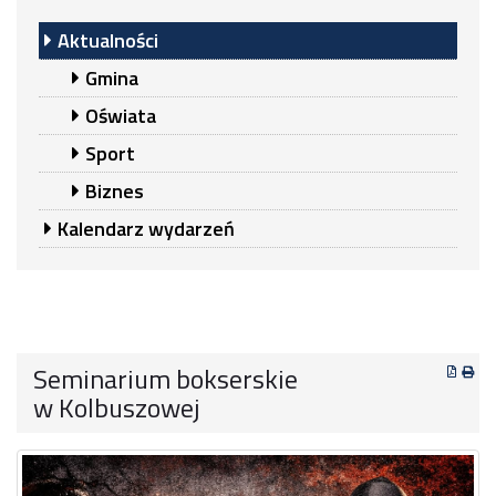
Aktualności
Gmina
Oświata
Sport
Biznes
Kalendarz wydarzeń
Seminarium bokserskie
w Kolbuszowej