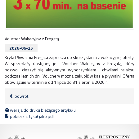
Voucher Wakacyjny z Fregatą
2026-06-25
Kryta Pływalnia Fregata zaprasza do skorzystania z wakacyjnej oferty.
W sprzedaży dostępny jest Voucher Wakacyjny z Fregatą, który
pozwoli cieszyć się aktywnym wypoczynkiem i chwilami relaksu
podczas letnich dni. Vouchery można zakupić w kasie pływalni. Oferta
obowiązuje w terminie od 1 lipca do 31 sierpnia 2026 r.
powrót
wersja do druku bieżącego artykułu
pobierz artykuł jako pdf