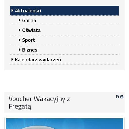
Aktualności
Gmina
Oświata
Sport
Biznes
Kalendarz wydarzeń
Voucher Wakacyjny z
Fregatą