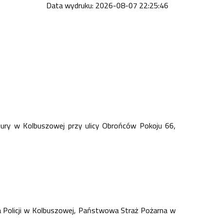
Data wydruku: 2026-08-07 22:25:46
ury w Kolbuszowej przy ulicy Obrońców Pokoju 66,
a Policji w Kolbuszowej, Państwowa Straż Pożarna w