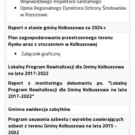
Wojewódzkiego Inspektora Sanitarnego
Opinia Regionalnego Dyrektora Ochrony Środowiska
w Rzeszowie
Raport o stanie gminy Kolbuszowa za 2024 r.
Plan zagospodarowania przestrzennego terenu
Rynku wraz z otoczeniem w Kolbuszowej
Załącznik graficzny
Lokalny Program Rewitalizacji dla Gminy Kolbuszowa
na lata 2017-2022
Raport z monitoringu dokumentu pn. "Lokalny
Program Rewitalizacji dla Gminy Kolbuszowa na lata
2017-2022"
Gminna ewidencja zabytków
Program usuwania azbestu i wyrobów zawierających
azbest z terenu Gminy Kolbuszowa na lata 2015 -
2032