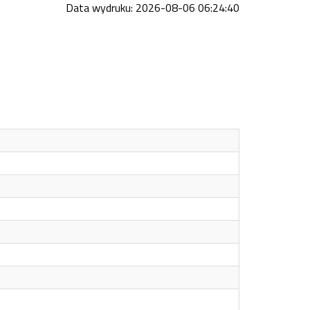
Data wydruku: 2026-08-06 06:24:40