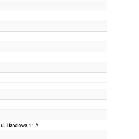
ul. Handlowa 11 A