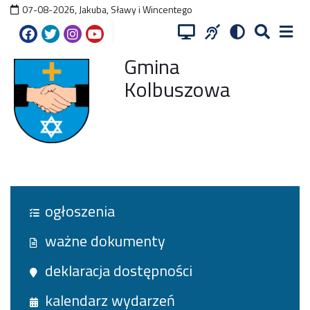
07-08-2026
,
Jakuba, Sławy i Wincentego
Gmina
Kolbuszowa
ogłoszenia
ważne dokumenty
deklaracja dostępności
kalendarz wydarzeń