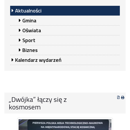
Aktualności
Gmina
Oświata
Sport
Biznes
Kalendarz wydarzeń
„Dwójka” łączy się z
kosmosem