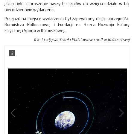
jakim było zaproszenie naszych uczniów do wzięcia udziału w tak
niecodziennym wydarzeniu.
Przejazd na miejsce wydarzenia był zapewniony dzięki uprzejmości
Burmistrza Kolbuszowej i Fundacji na Rzecz Rozwoju Kultury
Fizycznej i Sportu w Kolbuszowej.
Tekst i zdjęcia: Szkoła Podstawowa nr 2 w Kolbuszowej