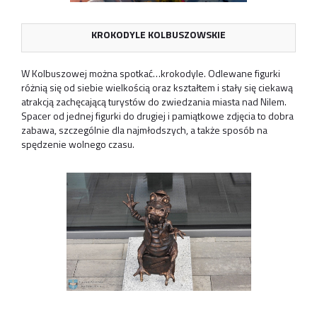
KROKODYLE KOLBUSZOWSKIE
W Kolbuszowej można spotkać…krokodyle. Odlewane figurki
różnią się od siebie wielkością oraz kształtem i stały się ciekawą
atrakcją zachęcającą turystów do zwiedzania miasta nad Nilem.
Spacer od jednej figurki do drugiej i pamiątkowe zdjęcia to dobra
zabawa, szczególnie dla najmłodszych, a także sposób na
spędzenie wolnego czasu.