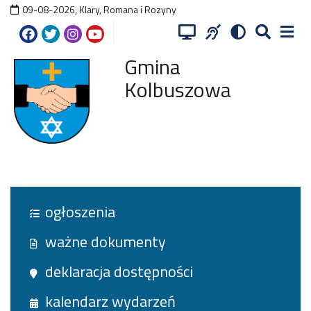
09-08-2026
,
Klary, Romana i Rozyny
Gmina
Kolbuszowa
ogłoszenia
ważne dokumenty
deklaracja dostępności
kalendarz wydarzeń