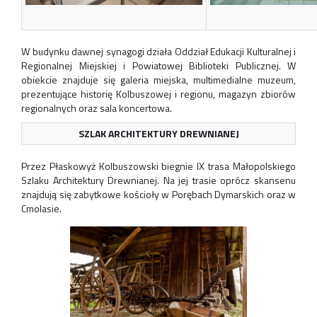
W budynku dawnej synagogi działa Oddział Edukacji Kulturalnej i
Regionalnej Miejskiej i Powiatowej Biblioteki Publicznej. W
obiekcie znajduje się galeria miejska, multimedialne muzeum,
prezentujące historię Kolbuszowej i regionu, magazyn zbiorów
regionalnych oraz sala koncertowa.
SZLAK ARCHITEKTURY DREWNIANEJ
Przez Płaskowyż Kolbuszowski biegnie IX trasa Małopolskiego
Szlaku Architektury Drewnianej. Na jej trasie oprócz skansenu
znajdują się zabytkowe kościoły w Porębach Dymarskich oraz w
Cmolasie.