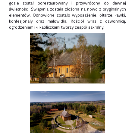
gdzie został odrestaurowany i przywrócony do dawnej
świetności. Świątynia została złożona na nowo z oryginalnych
elementów. Odnowione zostało wyposażenie, ołtarze, ławki,
konfesjonały oraz malowidła. Kościół wraz z dzwonnicą,
ogrodzeniem i 4 kapliczkami tworzy zespół sakralny.