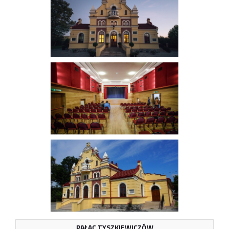
PAŁAC TYSZKIEWICZÓW