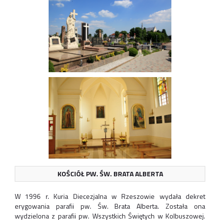
KOŚCIÓŁ PW. ŚW. BRATA ALBERTA
W 1996 r. Kuria Diecezjalna w Rzeszowie wydała dekret
erygowania parafii pw. Św. Brata Alberta. Została ona
wydzielona z parafii pw. Wszystkich Świętych w Kolbuszowej.