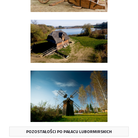
POZOSTAŁOŚCI PO PAŁACU LUBORMIRSKICH