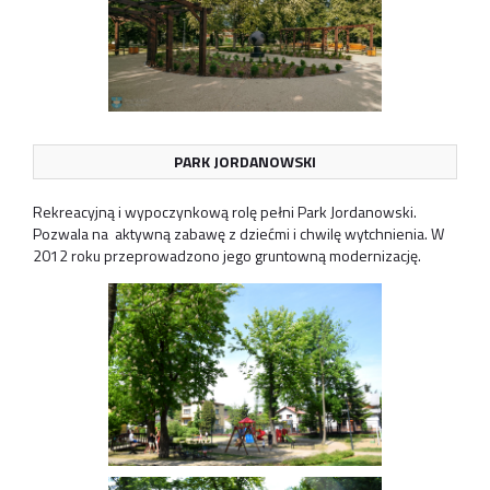
PARK JORDANOWSKI
Rekreacyjną i wypoczynkową rolę pełni Park Jordanowski.
Pozwala na aktywną zabawę z dziećmi i chwilę wytchnienia. W
2012 roku przeprowadzono jego gruntowną modernizację.