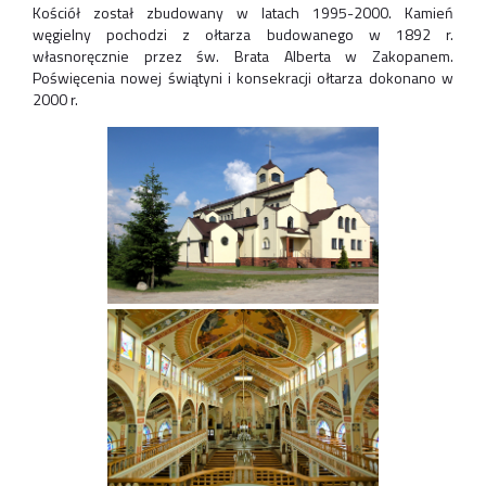
Kościół został zbudowany w latach 1995-2000. Kamień
węgielny pochodzi z ołtarza budowanego w 1892 r.
własnoręcznie przez św. Brata Alberta w Zakopanem.
Poświęcenia nowej świątyni i konsekracji ołtarza dokonano w
2000 r.