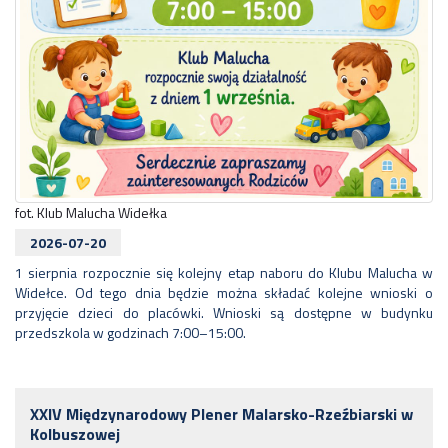
fot. Klub Malucha Widełka
2026-07-20
1 sierpnia rozpocznie się kolejny etap naboru do Klubu Malucha w
Widełce. Od tego dnia będzie można składać kolejne wnioski o
przyjęcie dzieci do placówki. Wnioski są dostępne w budynku
przedszkola w godzinach 7:00–15:00.
XXIV Międzynarodowy Plener Malarsko-Rzeźbiarski w
Kolbuszowej