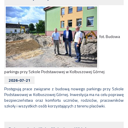
fot. Budowa
parkingu przy Szkole Podstawowej w Kolbuszowej Górnej
2026-07-21
Postępują prace związane z budową nowego parkingu przy Szkole
Podstawowej w Kolbuszowej Górnej. Inwestycja ma na celu poprawę
bezpieczeństwa oraz komfortu uczniów, rodziców, pracowników
szkoły i wszystkich osób korzystających z terenu placówki.