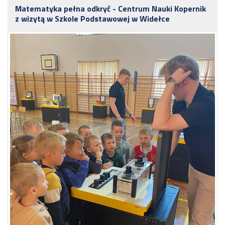
Matematyka pełna odkryć - Centrum Nauki Kopernik
z wizytą w Szkole Podstawowej w Widełce