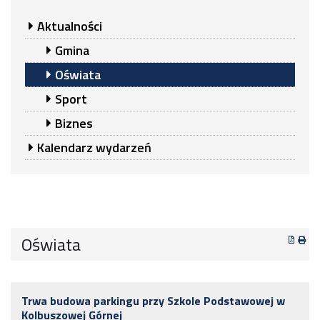
Aktualności
Gmina
Oświata
Sport
Biznes
Kalendarz wydarzeń
Oświata
Trwa budowa parkingu przy Szkole Podstawowej w
Kolbuszowej Górnej