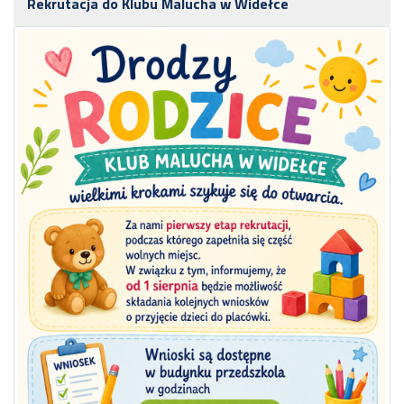
Rekrutacja do Klubu Malucha w Widełce