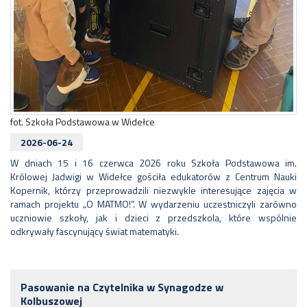
fot. Szkoła Podstawowa w Widełce
2026-06-24
W dniach 15 i 16 czerwca 2026 roku Szkoła Podstawowa im.
Królowej Jadwigi w Widełce gościła edukatorów z Centrum Nauki
Kopernik, którzy przeprowadzili niezwykle interesujące zajęcia w
ramach projektu „O MATMO!”. W wydarzeniu uczestniczyli zarówno
uczniowie szkoły, jak i dzieci z przedszkola, które wspólnie
odkrywały fascynujący świat matematyki.
Pasowanie na Czytelnika w Synagodze w
Kolbuszowej