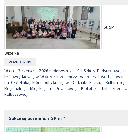
fot. SP
Widełka
2026-06-09
W dniu 3 czerwca 2026 r. pierwszoklasiści Szkoły Podstawowej im.
Królowej Jadwigi w Widełce uczestniczyli w uroczystości Pasowania
na Czytelnika, która odbyła się w Oddziale Edukacji Kulturalnej i
Regionalnej Miejskiej i Powiatowej Biblioteki Publicznej w
Kolbuszowej.
Sukcesy uczennic z SP nr 1