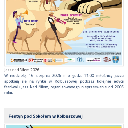
Jazz nad Nilem 2026
W niedzielę, 16 sierpnia 2026 r. o godz. 17.00 miłośnicy jazzu
spotkają się na rynku w Kolbuszowej podczas kolejnej edycji
festiwalu Jazz Nad Nilem, organizowanego nieprzerwanie od 2006
roku.
Festyn pod Sokołem w Kolbuszowej