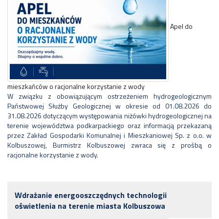
Apel do
mieszkańców o racjonalne korzystanie z wody
W związku z obowiązującym ostrzeżeniem hydrogeologicznym
Państwowej Służby Geologicznej w okresie od 01.08.2026 do
31.08.2026 dotyczącym występowania niżówki hydrogeologicznej na
terenie województwa podkarpackiego oraz informacją przekazaną
przez Zakład Gospodarki Komunalnej i Mieszkaniowej Sp. z o.o. w
Kolbuszowej, Burmistrz Kolbuszowej zwraca się z prośbą o
racjonalne korzystanie z wody.
Wdrażanie energooszczędnych technologii
oświetlenia na terenie miasta Kolbuszowa