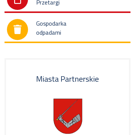
Przetargi
Gospodarka
odpadami
Miasta Partnerskie