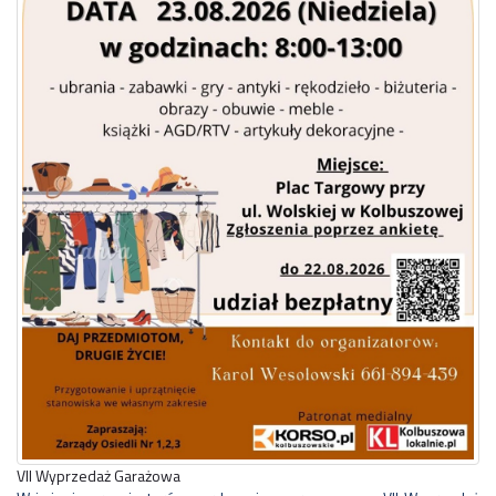
VII Wyprzedaż Garażowa