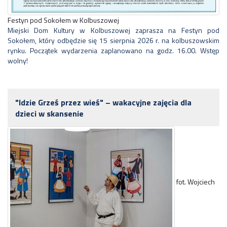
Festyn pod Sokołem w Kolbuszowej
Miejski Dom Kultury w Kolbuszowej zaprasza na Festyn pod
Sokołem, który odbędzie się 15 sierpnia 2026 r. na kolbuszowskim
rynku. Początek wydarzenia zaplanowano na godz. 16.00. Wstęp
wolny!
"Idzie Grześ przez wieś" – wakacyjne zajęcia dla
dzieci w skansenie
fot. Wojciech