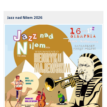
Jazz nad Nilem 2026