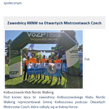
społecznym.
Zawodnicy KKNW na Otwartych Mistrzostwach Czech
Fot.
Kolbuszowski Klub Nordic Walking
Pod koniec lipca br. zawodnicy Kolbuszowskiego Klubu Nordic
Walking reprezentowali Gminę Kolbuszowa podczas Otwartych
Mistrzostw Czech, które odbyły się w Kutnej Horze.