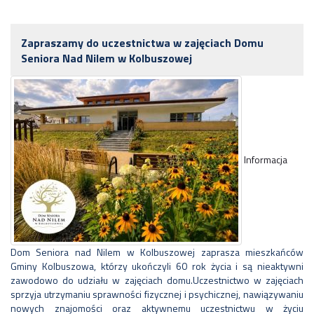
Zapraszamy do uczestnictwa w zajęciach Domu
Seniora Nad Nilem w Kolbuszowej
Informacja
Dom Seniora nad Nilem w Kolbuszowej zaprasza mieszkańców
Gminy Kolbuszowa, którzy ukończyli 60 rok życia i są nieaktywni
zawodowo do udziału w zajęciach domu.Uczestnictwo w zajęciach
sprzyja utrzymaniu sprawności fizycznej i psychicznej, nawiązywaniu
nowych znajomości oraz aktywnemu uczestnictwu w życiu