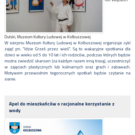
Dulski, Muzeum Kultury Ludowej w Kolbuszowej
W sierpniu Muzeum Kultury Ludowej w Kolbuszowej organizuje cykl
zajęć pn. "Idzie Grześ przez wieś". Są to wakacyjne spotkania dla
dzieci w wieku od 5 do 10 lat i ich rodziców, podczas których będzie
można zwiedzić skansen (za każdym razem inną trasą), uczestniczyć
w zajęciach plastycznych lub kulinarnych oraz grach i zabawach.
Motywem przewodnim tegorocznych spotkań będzie czytanie na
sianie.
Apel do mieszkańców o racjonalne korzystanie z
wody