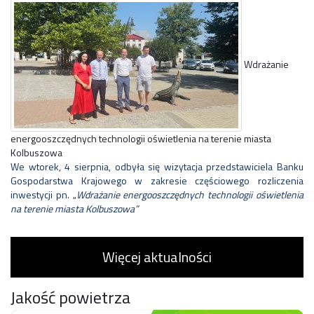
Wdrażanie
energooszczędnych technologii oświetlenia na terenie miasta
Kolbuszowa
We wtorek, 4 sierpnia, odbyła się wizytacja przedstawiciela Banku
Gospodarstwa Krajowego w zakresie częściowego rozliczenia
inwestycji pn. „
Wdrażanie energooszczędnych technologii oświetlenia
na terenie miasta Kolbuszowa”
Więcej aktualności
Jakość powietrza