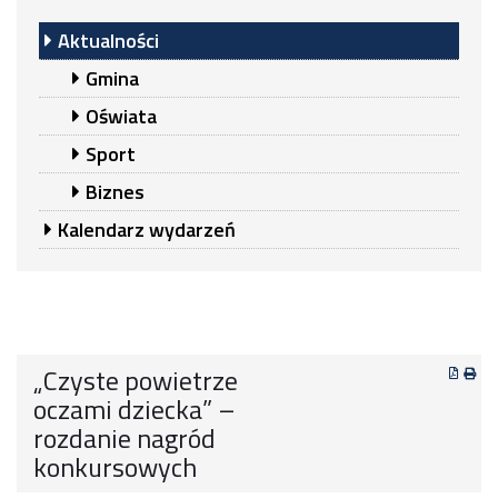
Aktualności
Gmina
Oświata
Sport
Biznes
Kalendarz wydarzeń
„Czyste powietrze
oczami dziecka” –
rozdanie nagród
konkursowych