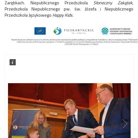
Zarębkach. Niepublicznego Przedszkola
Słoneczny Zakątek
,
Przedszkola Niepublicznego pw. św. Józefa i Niepublicznego
Przedszkola Językowego
Happy Kids
.