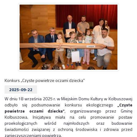
Konkurs „Czyste powietrze oczami dziecka”
2025-09-22
W dniu 18 września 2025 r. w Miejskim Domu Kultury w Kolbuszowej
odbyło się podsumowanie konkursu ekologicznego
„Czyste
powietrze oczami dziecka”
, organizowanego przez Gminę
Kolbuszowa. Inicjatywa miała na celu promowanie postaw
proekologicznych wśród najmłodszych oraz budowanie
świadomości związanej z ochroną środowiska i zdrowia przed
zanieczyszczeniami powietrza.