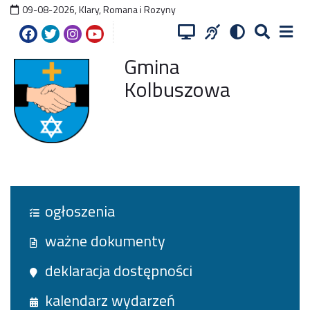
09-08-2026
,
Klary, Romana i Rozyny
Gmina
Kolbuszowa
ogłoszenia
ważne dokumenty
deklaracja dostępności
kalendarz wydarzeń