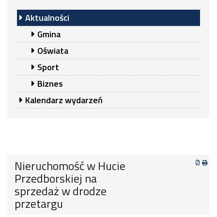
Aktualności
Gmina
Oświata
Sport
Biznes
Kalendarz wydarzeń
Nieruchomość w Hucie
Przedborskiej na
sprzedaż w drodze
przetargu