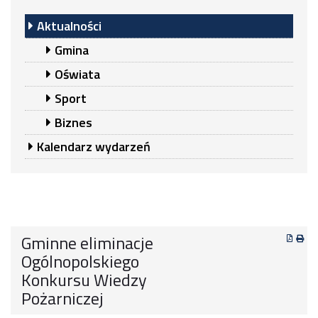
Aktualności
Gmina
Oświata
Sport
Biznes
Kalendarz wydarzeń
Gminne eliminacje
Ogólnopolskiego
Konkursu Wiedzy
Pożarniczej