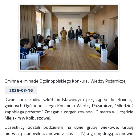
Gminne eliminacje Ogólnopolskiego Konkursu Wiedzy Pożarniczej
2026-03-16
Dwunastu uczniów szkół podstawowych przystąpiło do eliminacji
gminnych Ogólnopolskiego Konkursu Wiedzy Pożarniczej "Młodzież
zapobiega pożarom". Zmagania zorganizowano 13 marca w Urzędzie
Miejskim w Kolbuszowej.
Uczestnicy zostali podzieleni na dwie grupy wiekowe. Grupę
pierwszą stanowili uczniowie z klas I – IV, a grupę drugą uczniowie