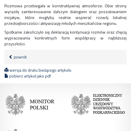
Rozmowa przebiegała w konstruktywnej atmosferze. Obie strony
wyraziły zainteresowanie dalszym dialogiem oraz poszukiwaniem
inicjatyw, które mogłyby realnie wspierać rozwój lokalnej
przedsiębiorczości i aktywizację młodych mieszkańców regionu.
Spotkanie zakończyło się deklaracją kontynuacji rozmów oraz chęcią
wypracowania konkretnych form współpracy w najbliższej
przyszłości.
powrót
wersja do druku bieżącego artykułu
pobierz artykuł jako pdf