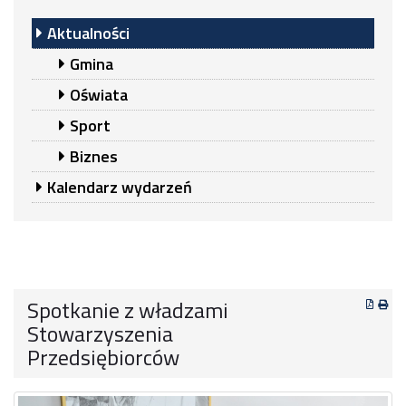
Aktualności
Gmina
Oświata
Sport
Biznes
Kalendarz wydarzeń
Spotkanie z władzami
Stowarzyszenia
Przedsiębiorców