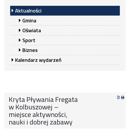
Aktualności
Gmina
Oświata
Sport
Biznes
Kalendarz wydarzeń
Kryta Pływania Fregata
w Kolbuszowej –
miejsce aktywności,
nauki i dobrej zabawy