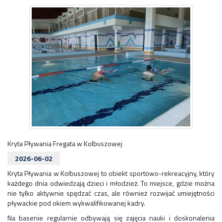
Kryta Pływania Fregata w Kolbuszowej
2026-06-02
Kryta Pływania w Kolbuszowej to obiekt sportowo-rekreacyjny, który
każdego dnia odwiedzają dzieci i młodzież. To miejsce, gdzie można
nie tylko aktywnie spędzać czas, ale również rozwijać umiejętności
pływackie pod okiem wykwalifikowanej kadry.
Na basenie regularnie odbywają się zajęcia nauki i doskonalenia