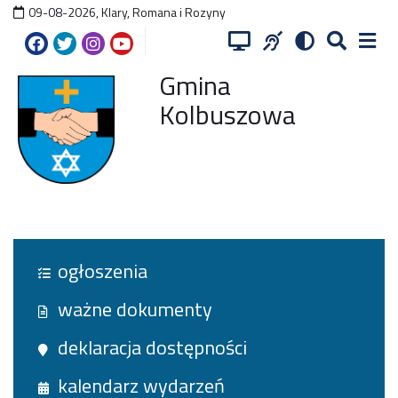
09-08-2026
,
Klary, Romana i Rozyny
Gmina
Kolbuszowa
ogłoszenia
ważne dokumenty
deklaracja dostępności
kalendarz wydarzeń