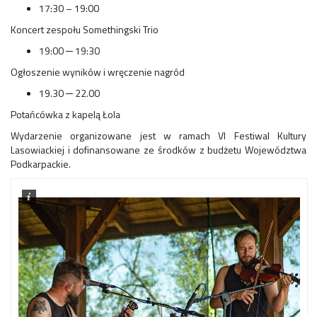
17:30 – 19:00
Koncert zespołu Somethingski Trio
19:00 ─ 19:30
Ogłoszenie wyników i wręczenie nagród
19.30 ─ 22.00
Potańcówka z kapelą Łola
Wydarzenie organizowane jest w ramach VI Festiwal Kultury
Lasowiackiej i dofinansowane ze środków z budżetu Województwa
Podkarpackie.