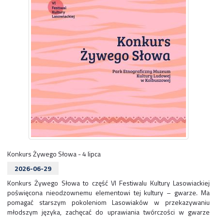
Konkurs Żywego Słowa - 4 lipca
2026-06-29
Konkurs Żywego Słowa to część VI Festiwalu Kultury Lasowiackiej
poświęcona nieodzownemu elementowi tej kultury – gwarze. Ma
pomagać starszym pokoleniom Lasowiaków w przekazywaniu
młodszym języka, zachęcać do uprawiania twórczości w gwarze