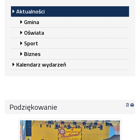
Aktualności
Gmina
Oświata
Sport
Biznes
Kalendarz wydarzeń
Podziękowanie