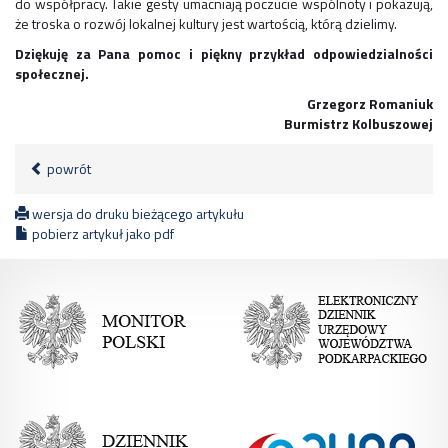
do współpracy. Takie gesty umacniają poczucie wspólnoty i pokazują,
że troska o rozwój lokalnej kultury jest wartością, którą dzielimy.
Dziękuję za Pana pomoc i piękny przykład odpowiedzialności
społecznej.
Grzegorz Romaniuk
Burmistrz Kolbuszowej
powrót
wersja do druku bieżącego artykułu
pobierz artykuł jako pdf