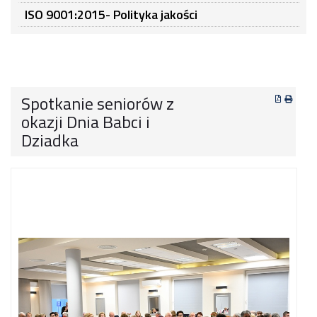
ISO 9001:2015- Polityka jakości
Spotkanie seniorów z
okazji Dnia Babci i
Dziadka