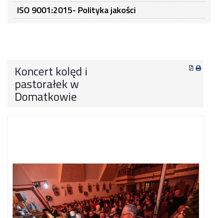
ISO 9001:2015- Polityka jakości
Koncert kolęd i
pastorałek w
Domatkowie