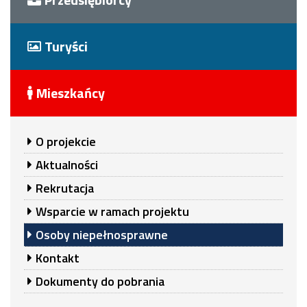
Turyści
Mieszkańcy
O projekcie
Aktualności
Rekrutacja
Wsparcie w ramach projektu
Osoby niepełnosprawne
Kontakt
Dokumenty do pobrania