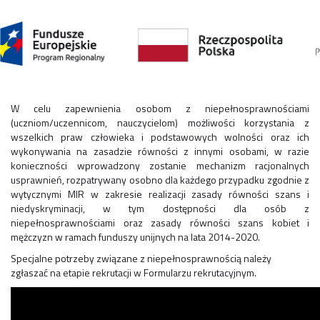
W celu zapewnienia osobom z niepełnosprawnościami
(uczniom/uczennicom, nauczycielom) możliwości korzystania z
wszelkich praw człowieka i podstawowych wolności oraz ich
wykonywania na zasadzie równości z innymi osobami, w razie
konieczności wprowadzony zostanie mechanizm racjonalnych
usprawnień, rozpatrywany osobno dla każdego przypadku zgodnie z
wytycznymi MIR w zakresie realizacji zasady równości szans i
niedyskryminacji, w tym dostępności dla osób z
niepełnosprawnościami oraz zasady równości szans kobiet i
mężczyzn w ramach funduszy unijnych na lata 2014-2020.
Specjalne potrzeby związane z niepełnosprawnością należy
zgłaszać na etapie rekrutacji w Formularzu rekrutacyjnym.