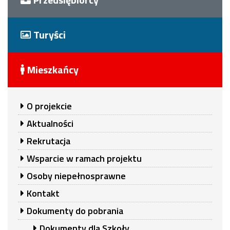
Turyści
Mieszkańcy
O projekcie
Aktualności
Rekrutacja
Wsparcie w ramach projektu
Osoby niepełnosprawne
Kontakt
Dokumenty do pobrania
Dokumenty dla Szkoły