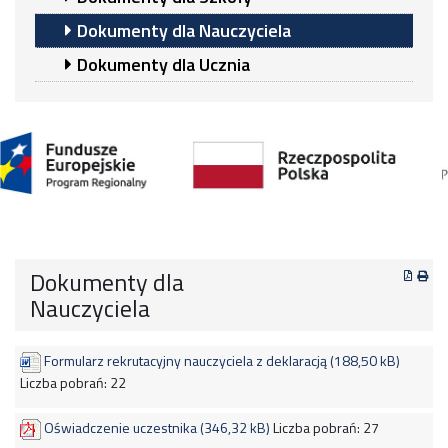
Dokumenty dla Nauczyciela
Dokumenty dla Ucznia
Dokumenty dla
Nauczyciela
Formularz rekrutacyjny nauczyciela z deklaracją (188,50 kB)
Liczba pobrań:
22
Oświadczenie uczestnika (346,32 kB)
Liczba pobrań:
27