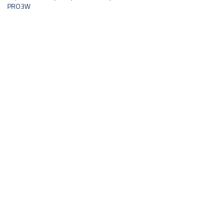
PRO3W