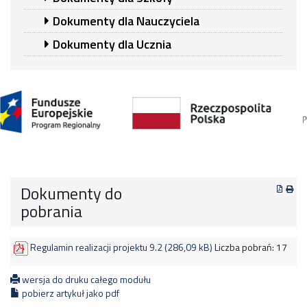
Dokumenty dla Nauczyciela
Dokumenty dla Ucznia
Dokumenty do
pobrania
Regulamin realizacji projektu 9.2 (286,09 kB)
Liczba pobrań:
17
wersja do druku całego modułu
pobierz artykuł jako pdf