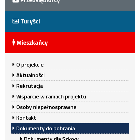
Turyści
Mieszkańcy
O projekcie
Aktualności
Rekrutacja
Wsparcie w ramach projektu
Osoby niepełnosprawne
Kontakt
Dokumenty do pobrania
Dokumenty dla Szkoły