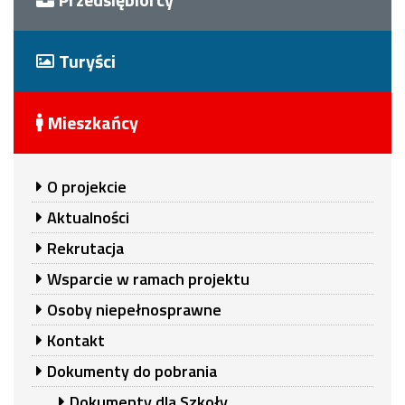
Turyści
Mieszkańcy
O projekcie
Aktualności
Rekrutacja
Wsparcie w ramach projektu
Osoby niepełnosprawne
Kontakt
Dokumenty do pobrania
Dokumenty dla Szkoły