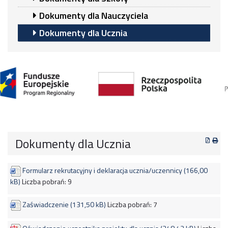
Dokumenty dla Nauczyciela
Dokumenty dla Ucznia
Dokumenty dla Ucznia
Formularz rekrutacyjny i deklaracja ucznia/uczennicy (166,00
kB)
Liczba pobrań:
9
Zaświadczenie (131,50 kB)
Liczba pobrań:
7