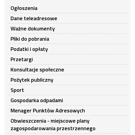
Ogłoszenia
Dane teleadresowe
Ważne dokumenty
Pliki do pobrania
Podatki i opłaty
Przetargi
Konsultacje społeczne
Pożytek publiczny
Sport
Gospodarka odpadami
Menager Punktów Adresowych
Obwieszczenia - miejscowe plany
zagospodarowania przestrzennego