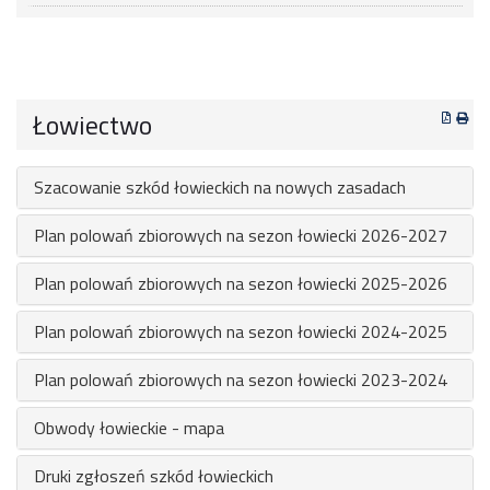
Łowiectwo
Szacowanie szkód łowieckich na nowych zasadach
Plan polowań zbiorowych na sezon łowiecki 2026-2027
Plan polowań zbiorowych na sezon łowiecki 2025-2026
Plan polowań zbiorowych na sezon łowiecki 2024-2025
Plan polowań zbiorowych na sezon łowiecki 2023-2024
Obwody łowieckie - mapa
Druki zgłoszeń szkód łowieckich