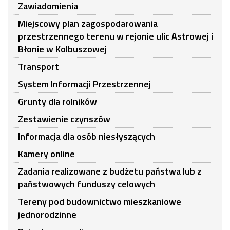
Zawiadomienia
Miejscowy plan zagospodarowania
przestrzennego terenu w rejonie ulic Astrowej i
Błonie w Kolbuszowej
Transport
System Informacji Przestrzennej
Grunty dla rolników
Zestawienie czynszów
Informacja dla osób niesłyszących
Kamery online
Zadania realizowane z budżetu państwa lub z
państwowych funduszy celowych
Tereny pod budownictwo mieszkaniowe
jednorodzinne