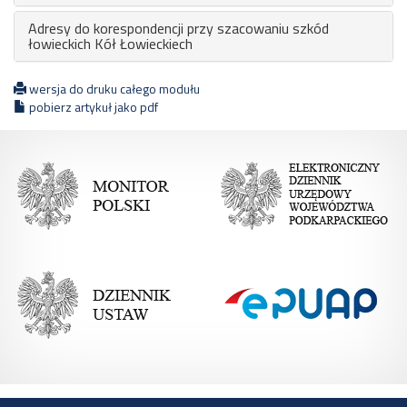
Adresy do korespondencji przy szacowaniu szkód
łowieckich Kół Łowieckiech
wersja do druku całego modułu
pobierz artykuł jako pdf