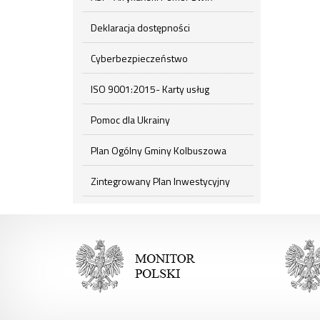
Deklaracja dostępności
Cyberbezpieczeństwo
ISO 9001:2015- Karty usług
Pomoc dla Ukrainy
Plan Ogólny Gminy Kolbuszowa
Zintegrowany Plan Inwestycyjny